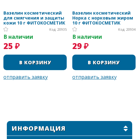
Вазелин косметический
Вазелин косметический
для смягчения и защиты
Норка с норковым жиром
кожи 10 г ФИТОКОСМЕТИК
10 г ФИТОКОСМЕТИК
Код: 20935
Код: 20934
В наличии
В наличии
25 ₽
29 ₽
ИНФОРМАЦИЯ