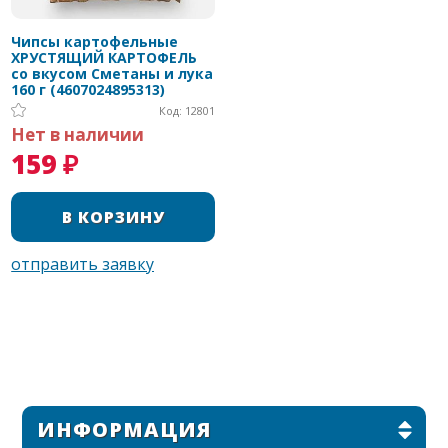
Чипсы картофельные
ХРУСТЯЩИЙ КАРТОФЕЛЬ
со вкусом Сметаны и лука
160 г (4607024895313)
Код: 12801
Нет в наличии
159 ₽
ИНФОРМАЦИЯ