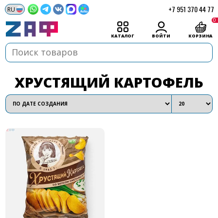
+7 951 370 44 77
0
КАТАЛОГ
ВОЙТИ
КОРЗИНА
ХРУСТЯЩИЙ КАРТОФЕЛЬ