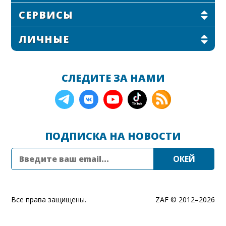
СЕРВИСЫ
ЛИЧНЫЕ
СЛЕДИТЕ ЗА НАМИ
ПОДПИСКА НА НОВОСТИ
Все права защищены.
ZAF © 2012–
2026