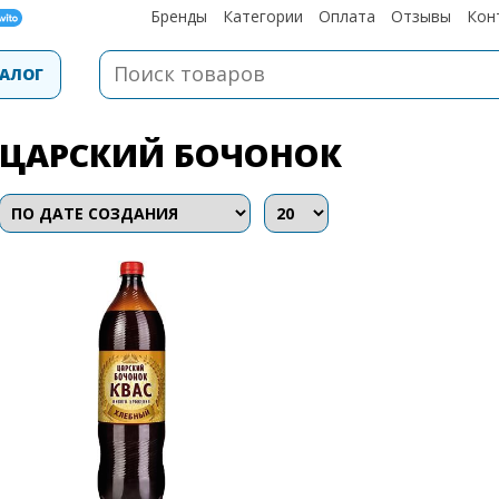
Бренды
Категории
Оплата
Отзывы
Кон
АЛОГ
ЦАРСКИЙ БОЧОНОК