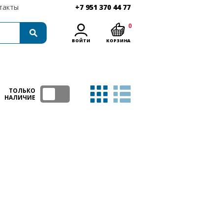
такты
+7 951 370 44 77
0
ВОЙТИ
КОРЗИНА
ТОЛЬКО
НАЛИЧИЕ