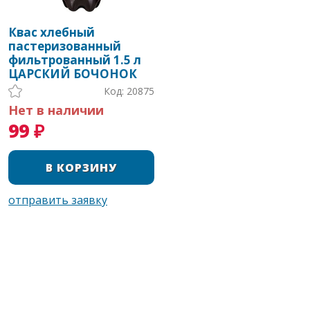
Квас хлебный
пастеризованный
фильтрованный 1.5 л
ЦАРСКИЙ БОЧОНОК
Код: 20875
Нет в наличии
99 ₽