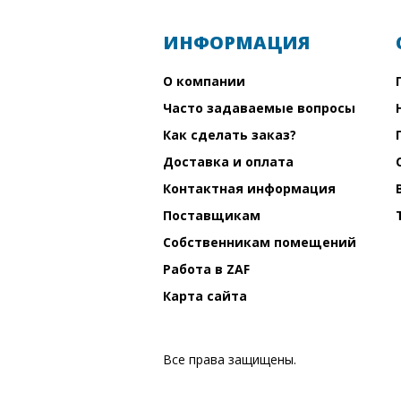
ИНФОРМАЦИЯ
О компании
Часто задаваемые вопросы
Как сделать заказ?
Доставка и оплата
Контактная информация
Поставщикам
Собственникам помещений
Работа в ZAF
Карта сайта
Все права защищены.