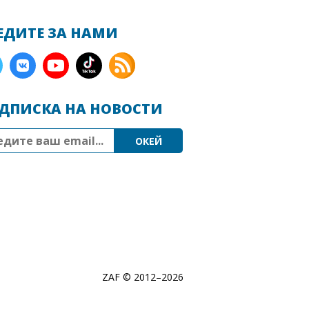
ЕДИТЕ ЗА НАМИ
ДПИСКА НА НОВОСТИ
ZAF © 2012–
2026