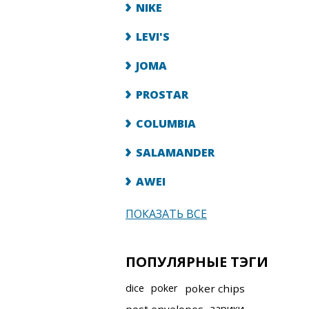
NIKE
LEVI'S
JOMA
PROSTAR
COLUMBIA
SALAMANDER
AWEI
ПОКАЗАТЬ ВСЕ
ПОПУЛЯРНЫЕ ТЭГИ
dice
poker
poker chips
зарики