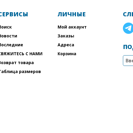
СЕРВИСЫ
ЛИЧНЫЕ
СЛ
Поиск
Мой аккаунт
Новости
Заказы
Последние
Адреса
ПО
СВЯЖИТЕСЬ С НАМИ
Корзина
Возврат товара
Таблица размеров