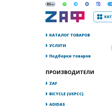
КАТ
КАТАЛОГ ТОВАРОВ
УСЛУГИ
Подборки товаров
ПРОИЗВОДИТЕЛИ
ZAF
BICYCLE (USPCC)
ADIDAS