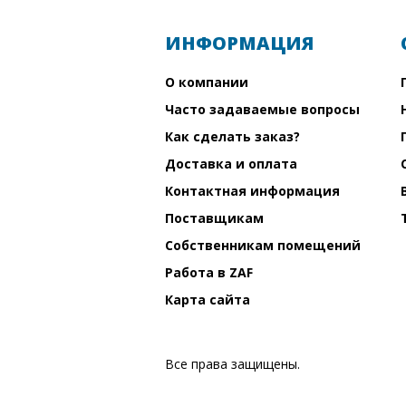
ИНФОРМАЦИЯ
О компании
Часто задаваемые вопросы
Как сделать заказ?
Доставка и оплата
Контактная информация
Поставщикам
Собственникам помещений
Работа в ZAF
Карта сайта
Все права защищены.