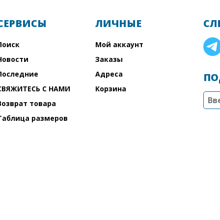
СЕРВИСЫ
ЛИЧНЫЕ
СЛ
Поиск
Мой аккаунт
Новости
Заказы
Последние
Адреса
ПО
СВЯЖИТЕСЬ С НАМИ
Корзина
Возврат товара
Таблица размеров