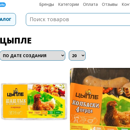
Бренды
Категории
Оплата
Отзывы
Кон
АЛОГ
ЦЫПЛЕ