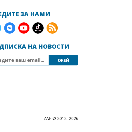
ЕДИТЕ ЗА НАМИ
ДПИСКА НА НОВОСТИ
ZAF © 2012–
2026