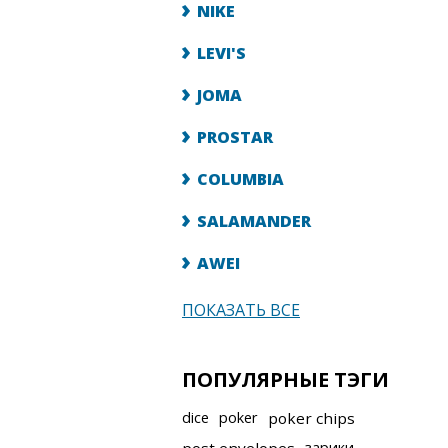
NIKE
LEVI'S
JOMA
PROSTAR
COLUMBIA
SALAMANDER
AWEI
ПОКАЗАТЬ ВСЕ
ПОПУЛЯРНЫЕ ТЭГИ
dice
poker
poker chips
зарики