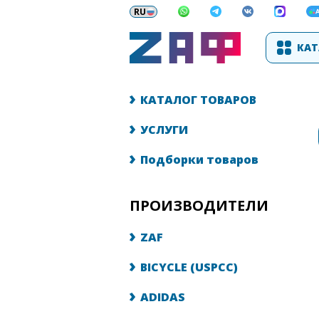
КАТ
КАТАЛОГ ТОВАРОВ
УСЛУГИ
Подборки товаров
ПРОИЗВОДИТЕЛИ
ZAF
BICYCLE (USPCC)
ADIDAS