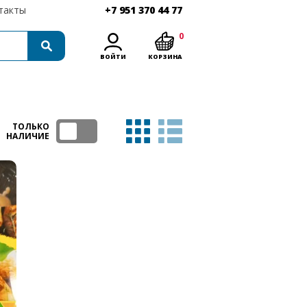
такты
+7 951 370 44 77
0
ВОЙТИ
КОРЗИНА
ТОЛЬКО
НАЛИЧИЕ