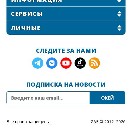
СЕРВИСЫ
ЛИЧНЫЕ
СЛЕДИТЕ ЗА НАМИ
ПОДПИСКА НА НОВОСТИ
Все права защищены.
ZAF © 2012–
2026