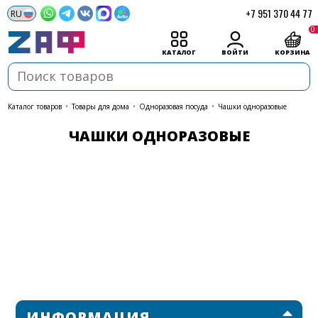
+7 951 370 44 77
0
КАТАЛОГ
ВОЙТИ
КОРЗИНА
каталог товаров
•
Товары для дома
•
Одноразовая посуда
•
Чашки одноразовые
ЧАШКИ ОДНОРАЗОВЫЕ
ИНФОРМАЦИЯ