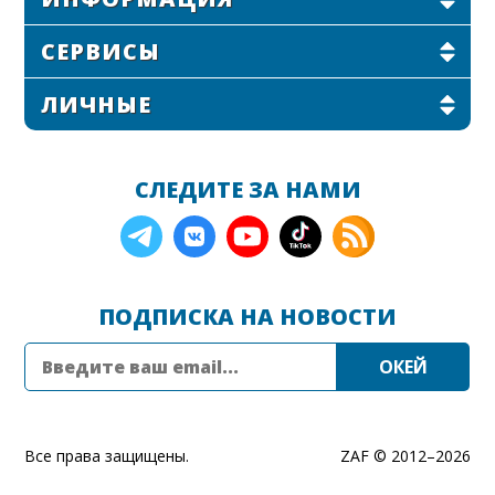
СЕРВИСЫ
ЛИЧНЫЕ
СЛЕДИТЕ ЗА НАМИ
ПОДПИСКА НА НОВОСТИ
Все права защищены.
ZAF © 2012–
2026