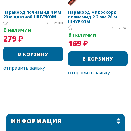
Паракорд полиамид 4 мм
Паракорд микрокорд
20 м цветной ШНУРКОМ
полиамид 2.2 мм 20 м
ШНУРКОМ
Код: 21288
Код: 21287
В наличии
В наличии
279 ₽
169 ₽
ИНФОРМАЦИЯ