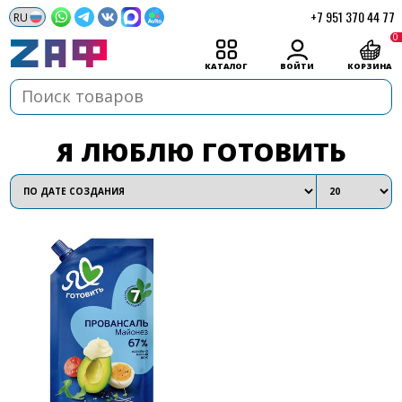
+7 951 370 44 77
0
КАТАЛОГ
ВОЙТИ
КОРЗИНА
Я ЛЮБЛЮ ГОТОВИТЬ