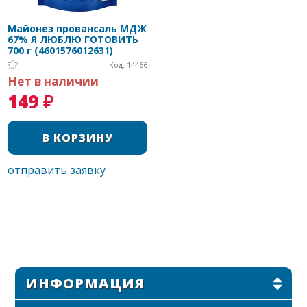
Майонез провансаль МДЖ
67% Я ЛЮБЛЮ ГОТОВИТЬ
700 г (4601576012631)
Код: 14466
Нет в наличии
149 ₽
ИНФОРМАЦИЯ