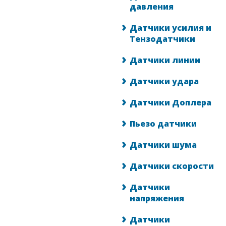
давления
Датчики усилия и
Тензодатчики
Датчики линии
Датчики удара
Датчики Доплера
Пьезо датчики
Датчики шума
Датчики скорости
Датчики
напряжения
Датчики