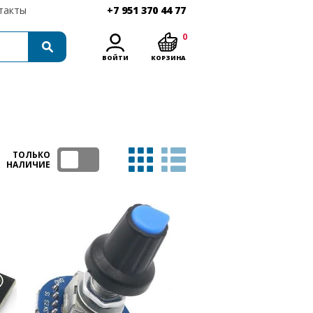
такты
+7 951 370 44 77
0
ВОЙТИ
КОРЗИНА
ТОЛЬКО
НАЛИЧИЕ