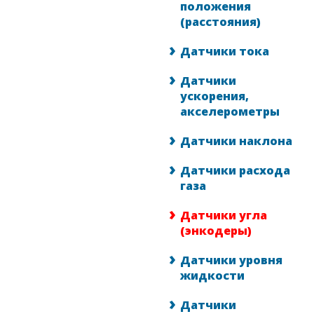
положения
(расстояния)
Датчики тока
Датчики
ускорения,
акселерометры
Датчики наклона
Датчики расхода
газа
Датчики угла
(энкодеры)
Датчики уровня
жидкости
Датчики