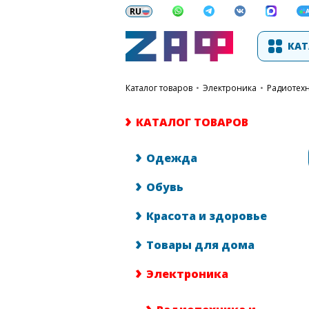
КАТ
каталог товаров
•
Электроника
•
Радиотех
КАТАЛОГ ТОВАРОВ
Одежда
Обувь
Красота и здоровье
Товары для дома
Электроника