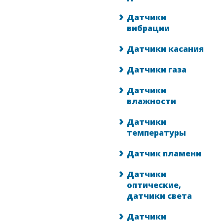
Датчики
вибрации
Датчики касания
Датчики газа
Датчики
влажности
Датчики
температуры
Датчик пламени
Датчики
оптические,
датчики света
Датчики