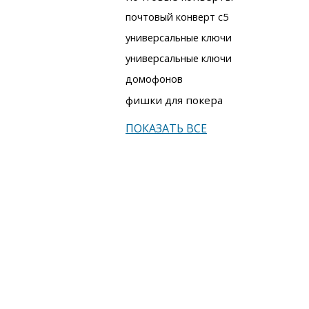
почтовый конверт с5
универсальные ключи
универсальные ключи
домофонов
фишки для покера
ПОКАЗАТЬ ВСЕ