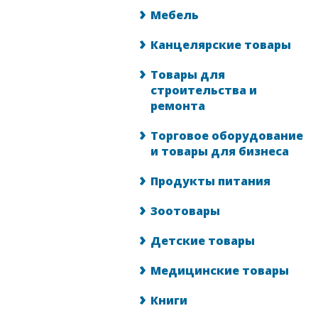
Мебель
Канцелярские товары
Товары для
строительства и
ремонта
Торговое оборудование
и товары для бизнеса
Продукты питания
Зоотовары
Детские товары
Медицинские товары
Книги