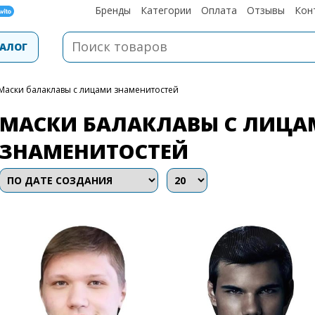
Бренды
Категории
Оплата
Отзывы
Кон
АЛОГ
Маски балаклавы с лицами знаменитостей
МАСКИ БАЛАКЛАВЫ С ЛИЦА
ЗНАМЕНИТОСТЕЙ