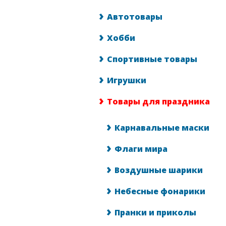
Автотовары
Хобби
Спортивные товары
Игрушки
Товары для праздника
Карнавальные маски
Флаги мира
Воздушные шарики
Небесные фонарики
Пранки и приколы