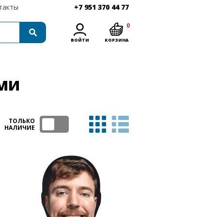
такты
+7 951 370 44 77
0
ВОЙТИ
КОРЗИНА
МИ
ТОЛЬКО
НАЛИЧИЕ