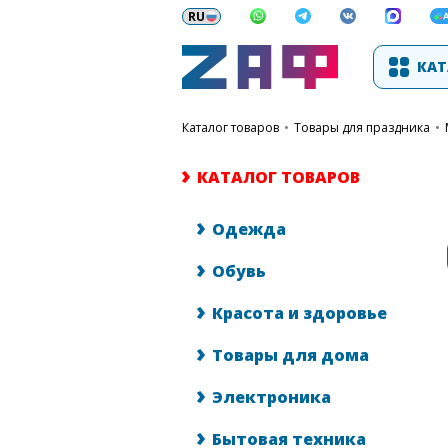
КАТ
каталог товаров
•
Товары для праздника
•
КАТАЛОГ ТОВАРОВ
Одежда
Обувь
Красота и здоровье
Товары для дома
Электроника
Бытовая техника