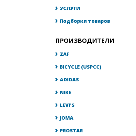
УСЛУГИ
Подборки товаров
ПРОИЗВОДИТЕЛИ
ZAF
BICYCLE (USPCC)
ADIDAS
NIKE
LEVI'S
JOMA
PROSTAR