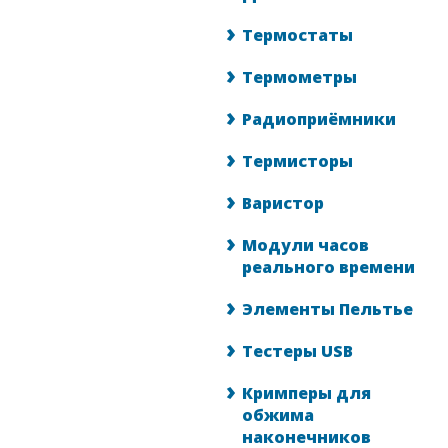
Термостаты
Термометры
Радиоприёмники
Термисторы
Варистор
Модули часов
реального времени
Элементы Пельтье
Тестеры USB
Кримперы для
обжима
наконечников