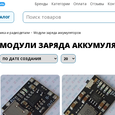
Бренды
Категории
Оплата
Отзывы
Кон
АЛОГ
ника и радиодетали
•
Модули заряда аккумуляторов
МОДУЛИ ЗАРЯДА АККУМУЛ