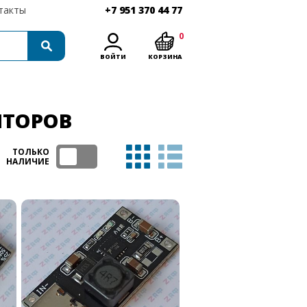
такты
+7 951 370 44 77
0
ВОЙТИ
КОРЗИНА
ЯТОРОВ
ТОЛЬКО
НАЛИЧИЕ