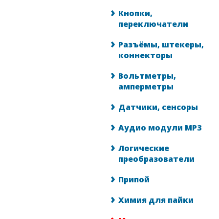
Кнопки,
переключатели
Разъёмы, штекеры,
коннекторы
Вольтметры,
амперметры
Датчики, сенсоры
Аудио модули MP3
Логические
преобразователи
Припой
Химия для пайки