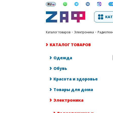
КАТ
каталог товаров
•
Электроника
•
Радиотех
КАТАЛОГ ТОВАРОВ
Одежда
Обувь
Красота и здоровье
Товары для дома
Электроника