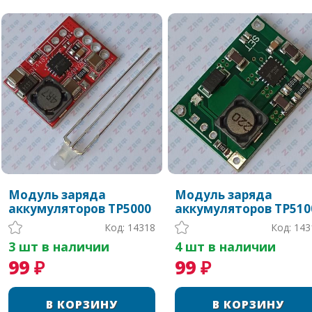
Модуль заряда
Модуль заряда
аккумуляторов TP5000
аккумуляторов TP510
Код: 14318
Код: 143
3 шт в наличии
4 шт в наличии
99 ₽
99 ₽