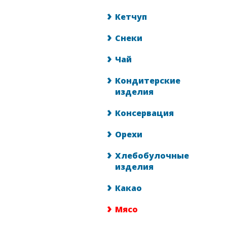
Кетчуп
Снеки
Чай
Кондитерские
изделия
Консервация
Орехи
Хлебобулочные
изделия
Какао
Мясо