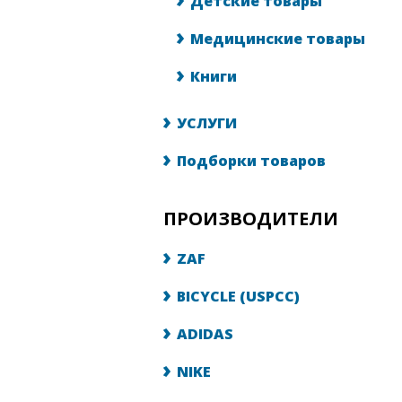
Детские товары
Медицинские товары
Книги
УСЛУГИ
Подборки товаров
ПРОИЗВОДИТЕЛИ
ZAF
BICYCLE (USPCC)
ADIDAS
NIKE