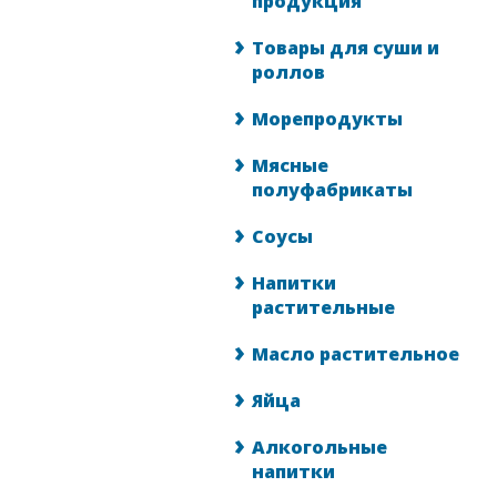
продукция
Товары для суши и
роллов
Морепродукты
Мясные
полуфабрикаты
Соусы
Напитки
растительные
Масло растительное
Яйца
Алкогольные
напитки