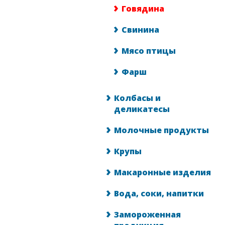
Говядина
Свинина
Мясо птицы
Фарш
Колбасы и
деликатесы
Молочные продукты
Крупы
Макаронные изделия
Вода, соки, напитки
Замороженная