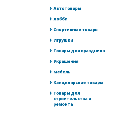
Автотовары
Хобби
Спортивные товары
Игрушки
Товары для праздника
Украшения
Мебель
Канцелярские товары
Товары для
строительства и
ремонта