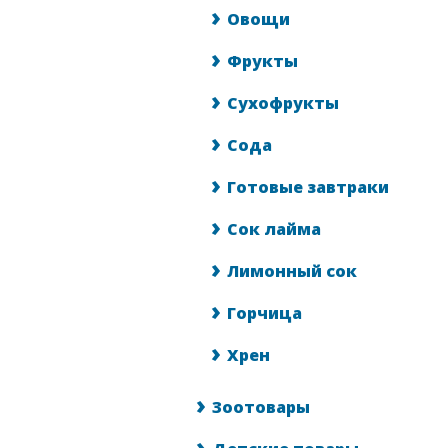
Овощи
Фрукты
Сухофрукты
Сода
Готовые завтраки
Сок лайма
Лимонный сок
Горчица
Хрен
Зоотовары