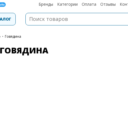
Бренды
Категории
Оплата
Отзывы
Кон
АЛОГ
о
•
Говядина
ГОВЯДИНА