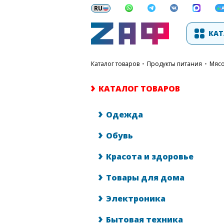
КАТ
каталог товаров
•
Продукты питания
•
Мяс
КАТАЛОГ ТОВАРОВ
Одежда
Обувь
Красота и здоровье
Товары для дома
Электроника
Бытовая техника