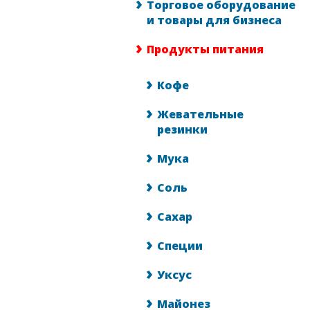
Торговое оборудование
и товары для бизнеса
Продукты питания
Кофе
Жевательные
резинки
Мука
Соль
Сахар
Специи
Уксус
Майонез