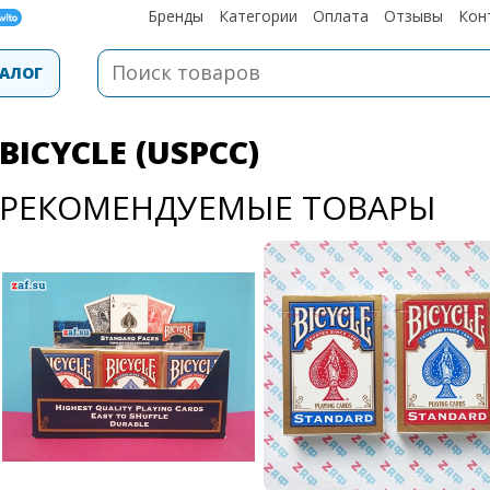
Бренды
Категории
Оплата
Отзывы
Кон
АЛОГ
BICYCLE (USPCC)
РЕКОМЕНДУЕМЫЕ ТОВАРЫ