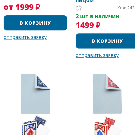
лицом
от 1999 ₽
Код: 242
2 шт в наличии
1499 ₽