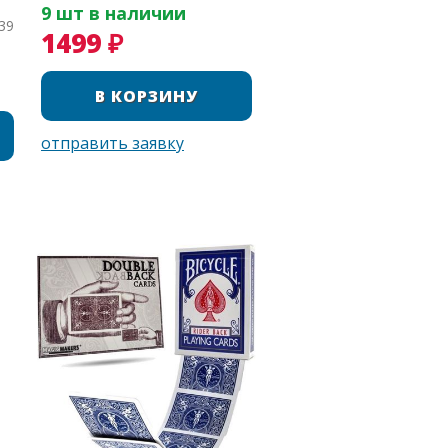
9 шт в наличии
39
1499 ₽