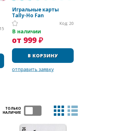
Игральные карты
Tally-Ho Fan
Код: 20
15
В наличии
от 999 ₽
ТОЛЬКО
НАЛИЧИЕ