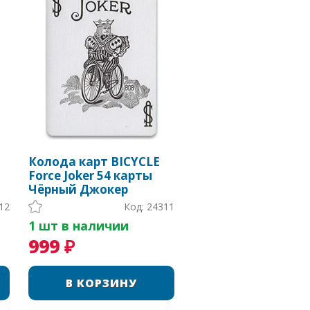
Колода карт BICYCLE
Force Joker 54 карты
Чёрный Джокер
12
Код: 24311
1 шт в наличии
999 ₽