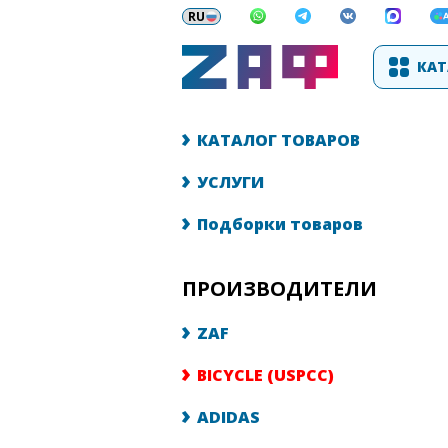
КАТ
КАТАЛОГ ТОВАРОВ
УСЛУГИ
Подборки товаров
ПРОИЗВОДИТЕЛИ
ZAF
BICYCLE (USPCC)
ADIDAS