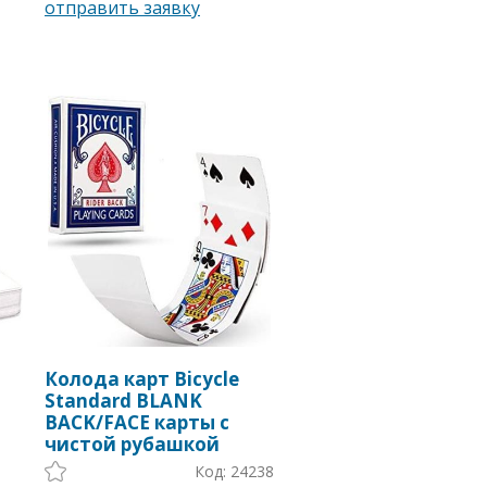
Колода карт Bicycle
Standard BLANK
BACK/FACE карты с
чистой рубашкой
Код: 24238