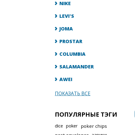
NIKE
LEVI'S
JOMA
PROSTAR
COLUMBIA
SALAMANDER
AWEI
ПОКАЗАТЬ ВСЕ
ПОПУЛЯРНЫЕ ТЭГИ
dice
poker
poker chips
зарики