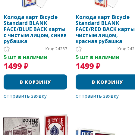
Колода карт Bicycle
Колода карт Bicycle
Standard BLANK
Standard BLANK
FACE/BLUE BACK карты
FACE/RED BACK карты
с чистым лицом, синяя
чистым лицом,
рубашка
красная рубашка
Код: 24237
Код: 242
5 шт в наличии
5 шт в наличии
1499 ₽
1499 ₽