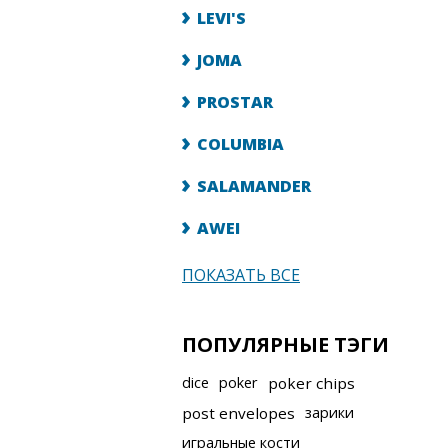
LEVI'S
JOMA
PROSTAR
COLUMBIA
SALAMANDER
AWEI
ПОКАЗАТЬ ВСЕ
ПОПУЛЯРНЫЕ ТЭГИ
dice
poker
poker chips
post envelopes
зарики
игральные кости