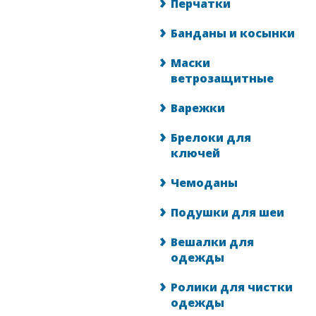
Перчатки
Банданы и косынки
Маски
ветрозащитные
Варежки
Брелоки для
ключей
Чемоданы
Подушки для шеи
Вешалки для
одежды
Ролики для чистки
одежды