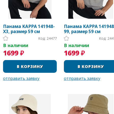
Панама KAPPA 141948-
Панама KAPPA 141948
X3, размер 59 см
99, размер 59 см
Код: 24477
Код: 244
В наличии
В наличии
1699 ₽
1699 ₽