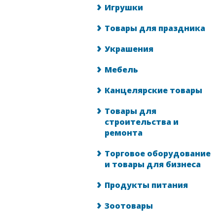
Игрушки
Товары для праздника
Украшения
Мебель
Канцелярские товары
Товары для
строительства и
ремонта
Торговое оборудование
и товары для бизнеса
Продукты питания
Зоотовары