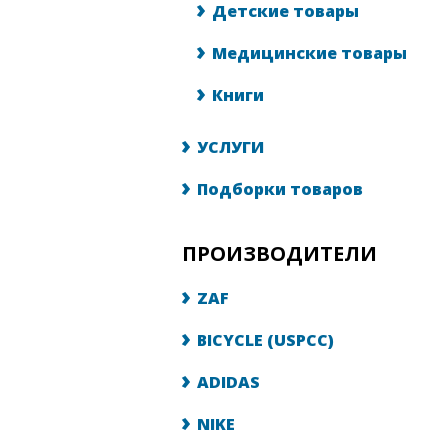
Детские товары
Медицинские товары
Книги
УСЛУГИ
Подборки товаров
ПРОИЗВОДИТЕЛИ
ZAF
BICYCLE (USPCC)
ADIDAS
NIKE