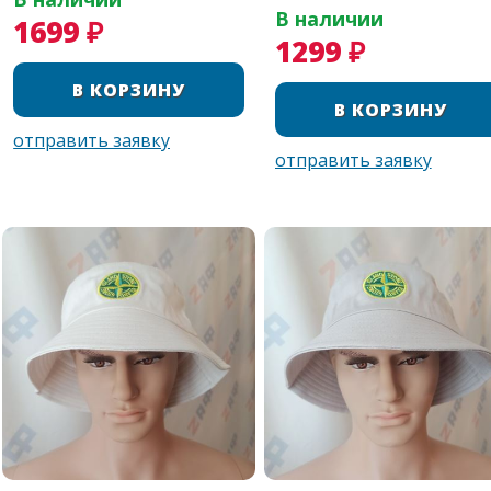
В наличии
1699 ₽
1299 ₽