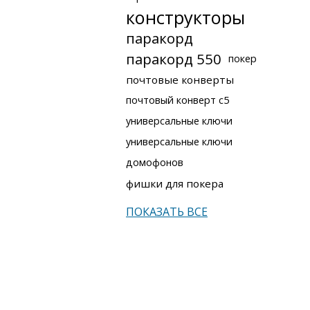
конструкторы
паракорд
паракорд 550
покер
почтовые конверты
почтовый конверт с5
универсальные ключи
универсальные ключи
домофонов
фишки для покера
ПОКАЗАТЬ ВСЕ