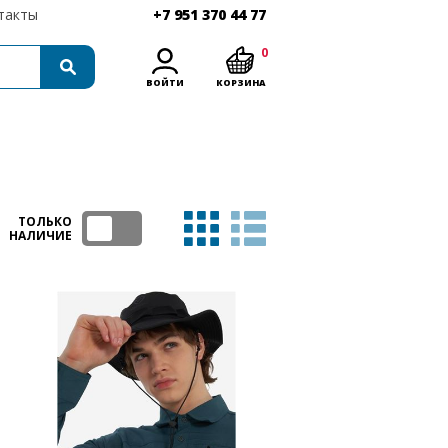
такты
+7 951 370 44 77
0
ВОЙТИ
КОРЗИНА
ТОЛЬКО
НАЛИЧИЕ