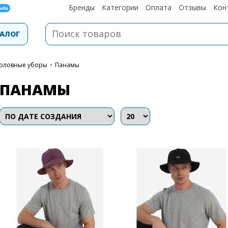
Бренды
Категории
Оплата
Отзывы
Кон
АЛОГ
оловные уборы
•
Панамы
ПАНАМЫ