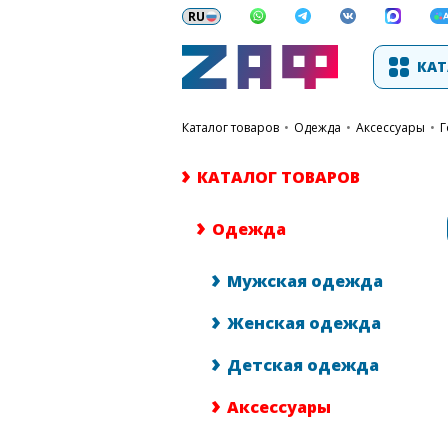
КАТ
каталог товаров
•
Одежда
•
Аксессуары
•
Г
КАТАЛОГ ТОВАРОВ
Одежда
Мужская одежда
Женская одежда
Детская одежда
Аксессуары