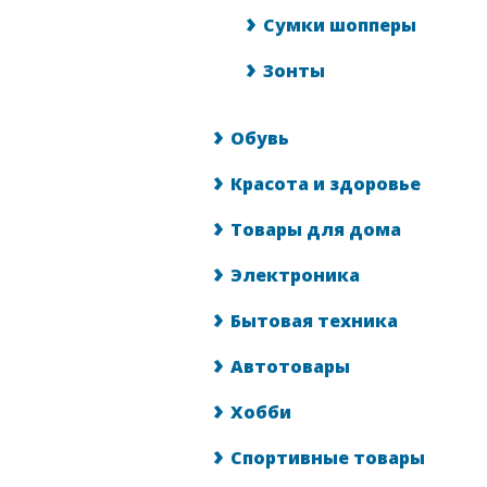
Сумки шопперы
Зонты
Обувь
Красота и здоровье
Товары для дома
Электроника
Бытовая техника
Автотовары
Хобби
Спортивные товары