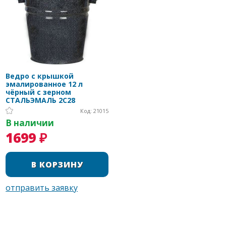
Ведро с крышкой
эмалированное 12 л
чёрный с зерном
СТАЛЬЭМАЛЬ 2C28
Код: 21015
В наличии
1699 ₽