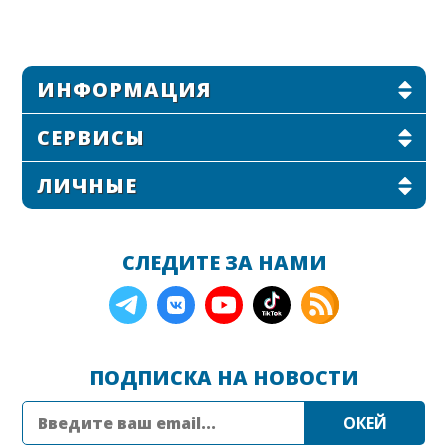
ИНФОРМАЦИЯ
СЕРВИСЫ
ЛИЧНЫЕ
СЛЕДИТЕ ЗА НАМИ
ПОДПИСКА НА НОВОСТИ