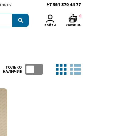
такты
+7 951 370 44 77
0
ВОЙТИ
КОРЗИНА
ТОЛЬКО
НАЛИЧИЕ