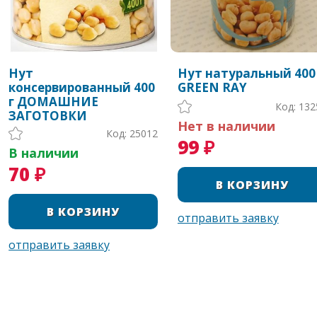
Нут
Нут натуральный 400 
консервированный 400
GREEN RAY
г ДОМАШНИЕ
Код: 132
ЗАГОТОВКИ
Нет в наличии
Код: 25012
99 ₽
В наличии
70 ₽