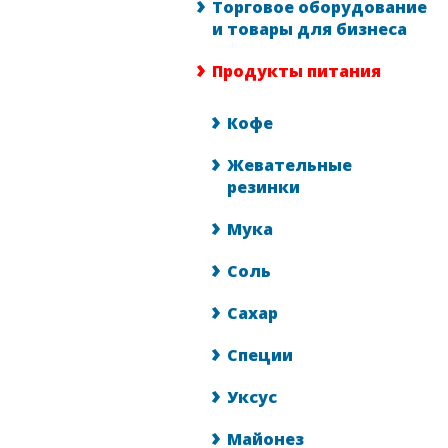
Торговое оборудование
и товары для бизнеса
Продукты питания
Кофе
Жевательные
резинки
Мука
Соль
Сахар
Специи
Уксус
Майонез