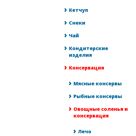
Кетчуп
Снеки
Чай
Кондитерские
изделия
Консервация
Мясные консервы
Рыбные консервы
Овощные соленья и
консервация
Лечо