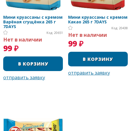
Мини круассаны с кремом
Мини круассаны с кремом
Варёная сгущёнка 265 г
Какао 265 г 7DAYS
7DAYS
Код: 20438
Код: 20651
Нет в наличии
Нет в наличии
99 ₽
99 ₽