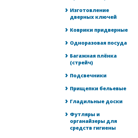
Изготовление
дверных ключей
Коврики придверные
Одноразовая посуда
Багажная плёнка
(стрейч)
Подсвечники
Прищепки бельевые
Гладильные доски
Футляры и
органайзеры для
средств гигиены