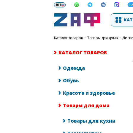
КАТ
каталог товаров
•
Товары для дома
•
Дисп
КАТАЛОГ ТОВАРОВ
Одежда
Обувь
Красота и здоровье
Товары для дома
Товары для кухни