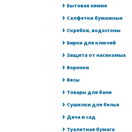
Бытовая химия
Салфетки бумажные
Скребки, водосгоны
Бирки для ключей
Защита от насекомых
Воронки
Весы
Товары для бани
Сушилки для белья
Дача и сад
Туалетная бумага