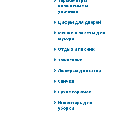
Термометры
комнатные и
уличные
Цифры для дверей
Мешки и пакеты для
мусора
Отдых и пикник
Зажигалки
Люверсы для штор
Спички
Сухое горючее
Инвентарь для
уборки