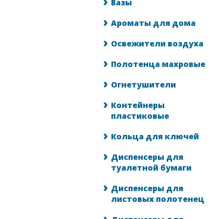
Вазы
Ароматы для дома
Освежители воздуха
Полотенца махровые
Огнетушители
Контейнеры
пластиковые
Кольца для ключей
Диспенсеры для
туалетной бумаги
Диспенсеры для
листовых полотенец