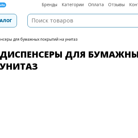
Бренды
Категории
Оплата
Отзывы
Кон
АЛОГ
енсеры для бумажных покрытий на унитаз
ДИСПЕНСЕРЫ ДЛЯ БУМАЖНЫ
УНИТАЗ