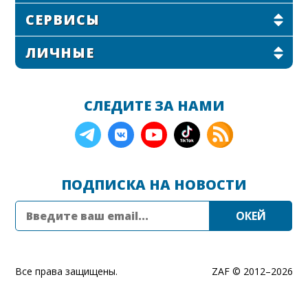
СЕРВИСЫ
ЛИЧНЫЕ
СЛЕДИТЕ ЗА НАМИ
ПОДПИСКА НА НОВОСТИ
Все права защищены.
ZAF © 2012–
2026