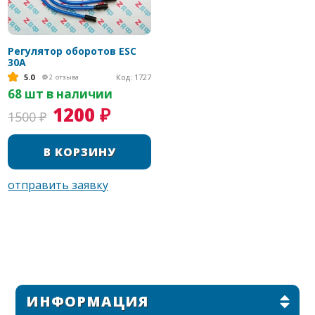
Регулятор оборотов ESC
30A
5.0
Код: 1727
2
отзыва
68 шт в наличии
1200 ₽
1500 ₽
ИНФОРМАЦИЯ