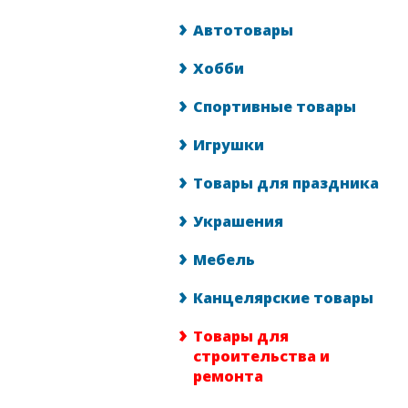
Автотовары
Хобби
Спортивные товары
Игрушки
Товары для праздника
Украшения
Мебель
Канцелярские товары
Товары для
строительства и
ремонта