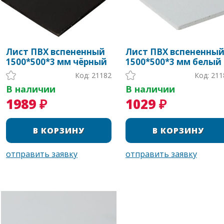
Лист ПВХ вспененный
Лист ПВХ вспененны
1500*500*3 мм чёрный
1500*500*3 мм белый
Код: 21182
Код: 211
В наличии
В наличии
1989 ₽
1029 ₽