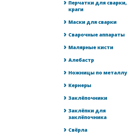
Перчатки для сварки,
краги
Маски для сварки
Сварочные аппараты
Малярные кисти
Алебастр
Ножницы по металлу
Кернеры
Заклёпочники
Заклёпки для
заклёпочника
Свёрла