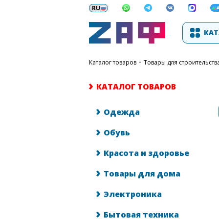
КАТ
каталог товаров
•
Товары для строительств
КАТАЛОГ ТОВАРОВ
Одежда
Обувь
Красота и здоровье
Товары для дома
Электроника
Бытовая техника