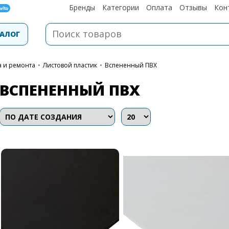
Бренды
Категории
Оплата
Отзывы
Кон
АЛОГ
а и ремонта
•
Листовой пластик
•
Вспененный ПВХ
ВСПЕНЕННЫЙ ПВХ