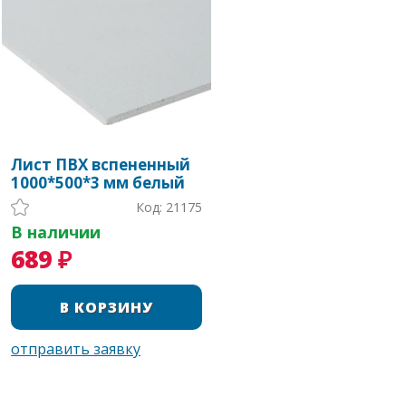
Лист ПВХ вспененный
1000*500*3 мм белый
Код: 21175
В наличии
689 ₽