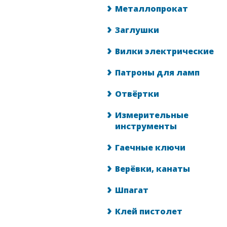
Металлопрокат
Заглушки
Вилки электрические
Патроны для ламп
Отвёртки
Измерительные
инструменты
Гаечные ключи
Верёвки, канаты
Шпагат
Клей пистолет