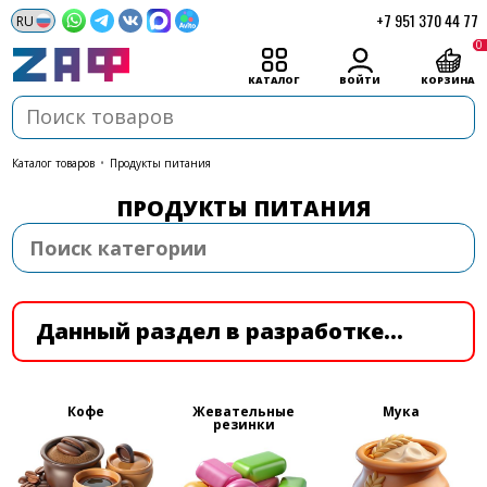
+7 951 370 44 77
0
КАТАЛОГ
ВОЙТИ
КОРЗИНА
каталог товаров
•
Продукты питания
ПРОДУКТЫ ПИТАНИЯ
Данный раздел в разработке...
Кофе
Жевательные
Мука
резинки