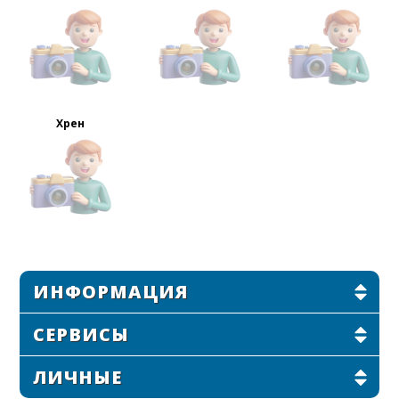
Хрен
ИНФОРМАЦИЯ
СЕРВИСЫ
ЛИЧНЫЕ