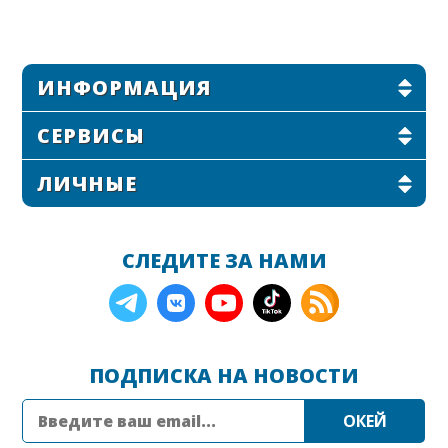
ИНФОРМАЦИЯ
СЕРВИСЫ
ЛИЧНЫЕ
СЛЕДИТЕ ЗА НАМИ
ПОДПИСКА НА НОВОСТИ