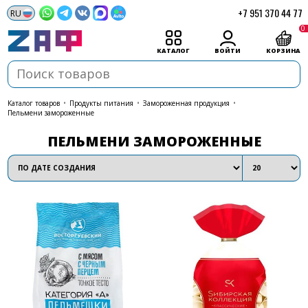
+7 951 370 44 77
0
КАТАЛОГ
ВОЙТИ
КОРЗИНА
каталог товаров
•
Продукты питания
•
Замороженная продукция
•
Пельмени замороженные
ПЕЛЬМЕНИ ЗАМОРОЖЕННЫЕ