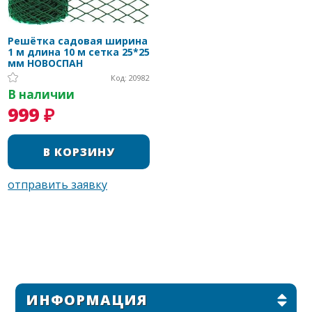
Решётка садовая ширина
1 м длина 10 м сетка 25*25
мм НОВОСПАН
Код: 20982
В наличии
999 ₽
ИНФОРМАЦИЯ