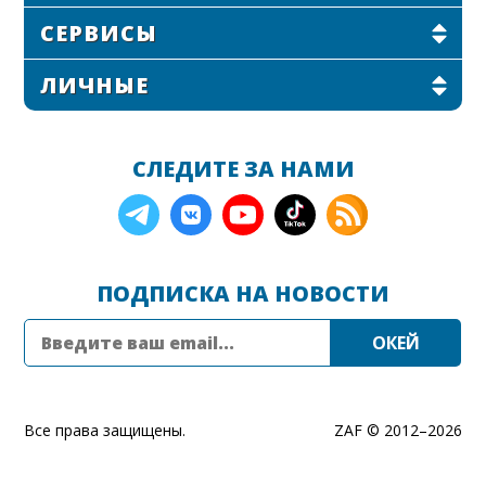
СЕРВИСЫ
ЛИЧНЫЕ
СЛЕДИТЕ ЗА НАМИ
ПОДПИСКА НА НОВОСТИ
Все права защищены.
ZAF © 2012–
2026