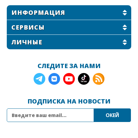
ИНФОРМАЦИЯ
СЕРВИСЫ
ЛИЧНЫЕ
СЛЕДИТЕ ЗА НАМИ
ПОДПИСКА НА НОВОСТИ