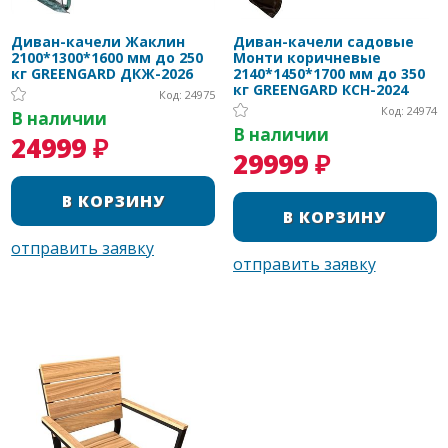
Диван-качели Жаклин
Диван-качели садовые
2100*1300*1600 мм до 250
Монти коричневые
кг GREENGARD ДКЖ-2026
2140*1450*1700 мм до 350
кг GREENGARD КСН-2024
Код: 24975
Код: 24974
В наличии
В наличии
24999 ₽
29999 ₽