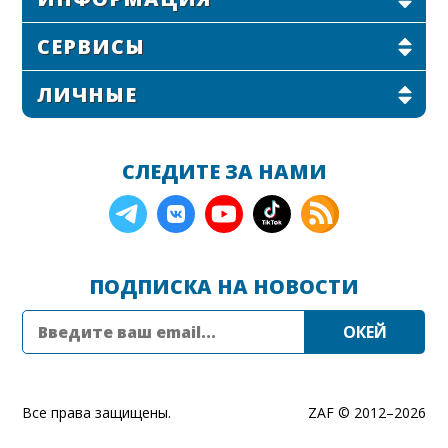
СЕРВИСЫ
ЛИЧНЫЕ
СЛЕДИТЕ ЗА НАМИ
ПОДПИСКА НА НОВОСТИ
Все права защищены.
ZAF © 2012–
2026