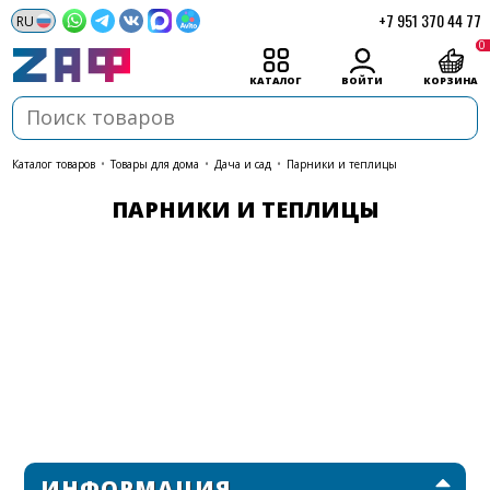
+7 951 370 44 77
0
КАТАЛОГ
ВОЙТИ
КОРЗИНА
каталог товаров
•
Товары для дома
•
Дача и сад
•
Парники и теплицы
ПАРНИКИ И ТЕПЛИЦЫ
ИНФОРМАЦИЯ