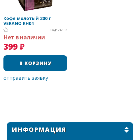
Кофе молотый 200 г
VERANO КН04
Код: 24352
Нет в наличии
399 ₽
ИНФОРМАЦИЯ