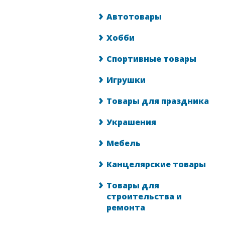
Автотовары
Хобби
Спортивные товары
Игрушки
Товары для праздника
Украшения
Мебель
Канцелярские товары
Товары для
строительства и
ремонта