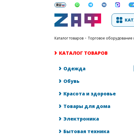
КАТ
каталог товаров
•
Торговое оборудование 
КАТАЛОГ ТОВАРОВ
Одежда
Обувь
Красота и здоровье
Товары для дома
Электроника
Бытовая техника