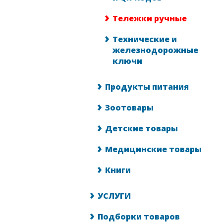
Тележки ручные
Технические и
железнодорожные
ключи
Продукты питания
Зоотовары
Детские товары
Медицинские товары
Книги
УСЛУГИ
Подборки товаров