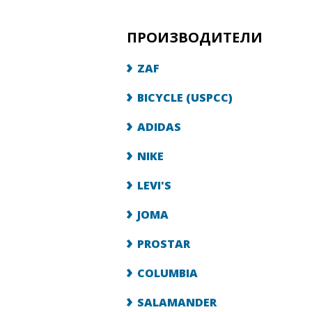
ПРОИЗВОДИТЕЛИ
ZAF
BICYCLE (USPCC)
ADIDAS
NIKE
LEVI'S
JOMA
PROSTAR
COLUMBIA
SALAMANDER