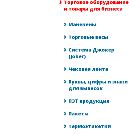
Торговое оборудование
и товары для бизнеса
Манекены
Торговые весы
Система Джокер
(Joker)
Чековая лента
Буквы, цифры и знаки
для вывесок
ПЭТ продукция
Пакеты
Термоэтикетки