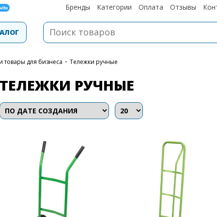
Бренды
Категории
Оплата
Отзывы
Кон
АЛОГ
и товары для бизнеса
•
Тележки ручные
ТЕЛЕЖКИ РУЧНЫЕ