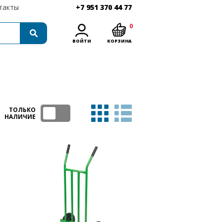
такты
+7 951 370 44 77
0
ВОЙТИ
КОРЗИНА
ТОЛЬКО
НАЛИЧИЕ