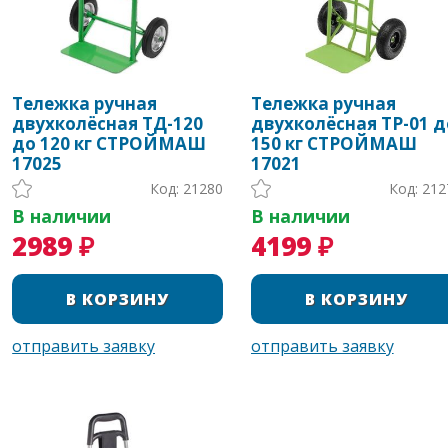
Тележка ручная
Тележка ручная
двухколёсная ТД-120
двухколёсная ТР-01 д
до 120 кг СТРОЙМАШ
150 кг СТРОЙМАШ
17025
17021
Код: 21280
Код: 212
В наличии
В наличии
2989 ₽
4199 ₽