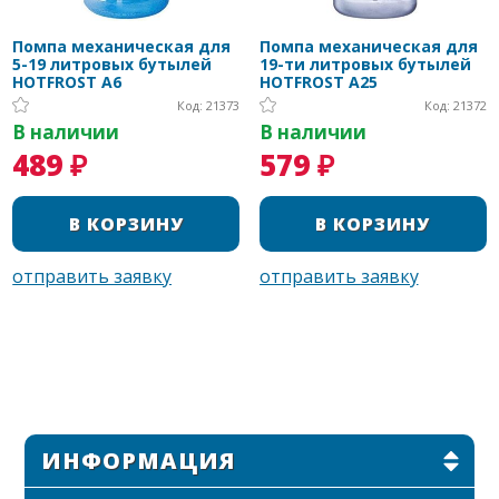
Помпа механическая для
Помпа механическая для
5-19 литровых бутылей
19-ти литровых бутылей
HOTFROST A6
HOTFROST A25
Код: 21373
Код: 21372
В наличии
В наличии
489 ₽
579 ₽
ИНФОРМАЦИЯ