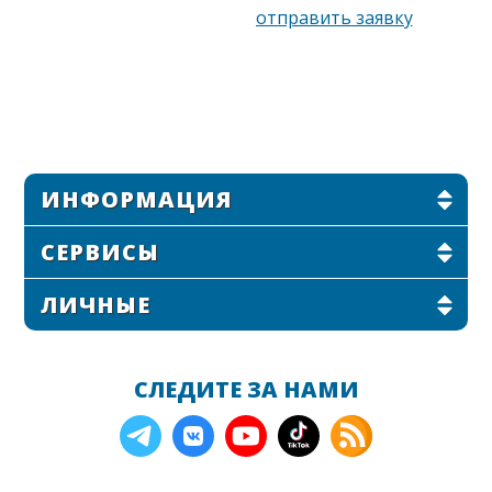
ИНФОРМАЦИЯ
СЕРВИСЫ
ЛИЧНЫЕ
СЛЕДИТЕ ЗА НАМИ