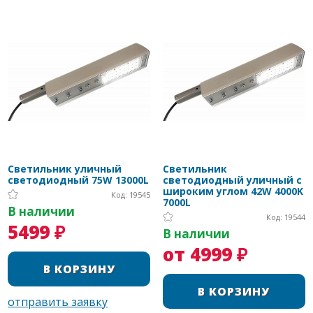
Светильник уличный
Светильник
светодиодный 75W 13000L
светодиодный уличный с
широким углом 42W 4000K
Код: 19545
7000L
В наличии
Код: 19544
5499 ₽
В наличии
от 4999 ₽