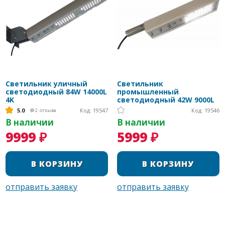
Светильник уличный
Светильник
светодиодный 84W 14000L
промышленный
4K
светодиодный 42W 9000L
5.0
Код: 19547
Код: 19546
2
отзыва
В наличии
В наличии
9999 ₽
5999 ₽