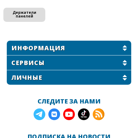
Держатели
панелей
ИНФОРМАЦИЯ
СЕРВИСЫ
ЛИЧНЫЕ
СЛЕДИТЕ ЗА НАМИ
ПОДПИСКА НА НОВОСТИ