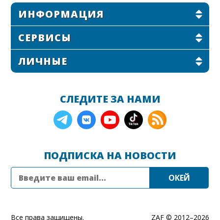
ИНФОРМАЦИЯ
СЕРВИСЫ
ЛИЧНЫЕ
СЛЕДИТЕ ЗА НАМИ
ПОДПИСКА НА НОВОСТИ
Все права защищены.
ZAF © 2012–
2026