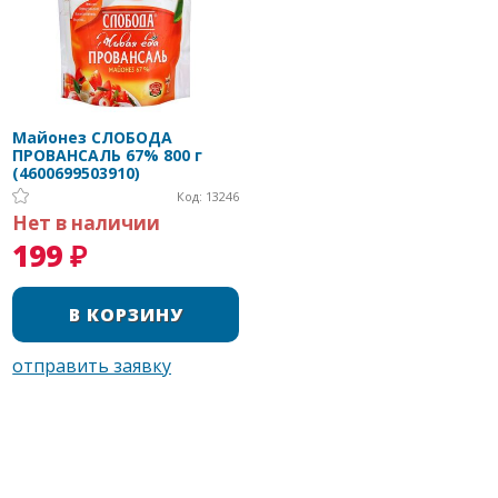
Майонез СЛОБОДА
ПРОВАНСАЛЬ 67% 800 г
(4600699503910)
Код: 13246
Нет в наличии
199 ₽