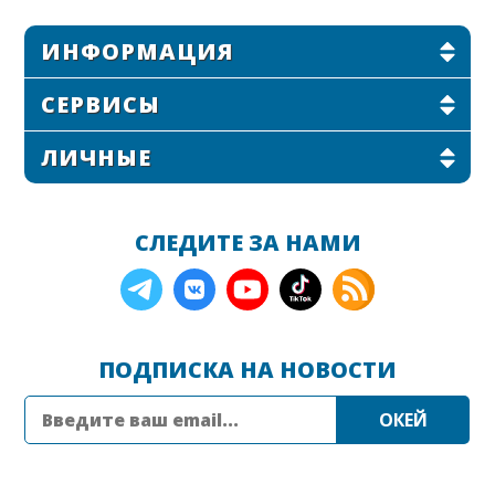
ИНФОРМАЦИЯ
СЕРВИСЫ
ЛИЧНЫЕ
СЛЕДИТЕ ЗА НАМИ
ПОДПИСКА НА НОВОСТИ