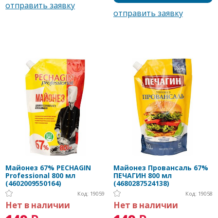
Майонез 67% PECHAGIN
Майонез Провансаль 67%
Professional 800 мл
ПЕЧАГИН 800 мл
(4602009550164)
(4680287524138)
Код: 19059
Код: 19058
Нет в наличии
Нет в наличии