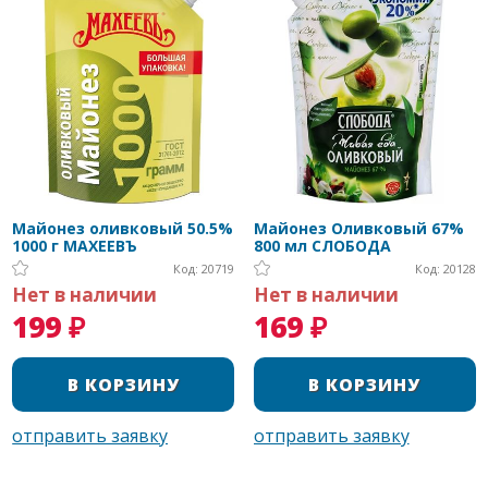
Майонез оливковый 50.5%
Майонез Оливковый 67%
1000 г МАХЕЕВЪ
800 мл СЛОБОДА
Код: 20719
Код: 20128
Нет в наличии
Нет в наличии
199 ₽
169 ₽