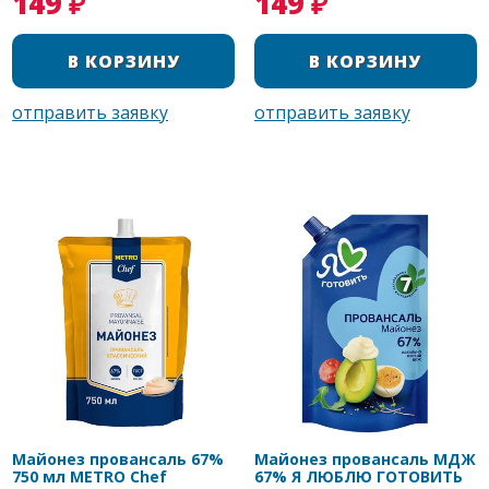
149 ₽
149 ₽
Майонез провансаль 67%
Майонез провансаль МДЖ
750 мл METRO Chef
67% Я ЛЮБЛЮ ГОТОВИТЬ