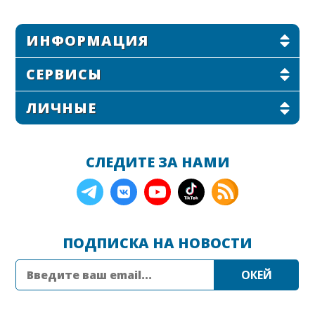
ИНФОРМАЦИЯ
СЕРВИСЫ
ЛИЧНЫЕ
СЛЕДИТЕ ЗА НАМИ
ПОДПИСКА НА НОВОСТИ