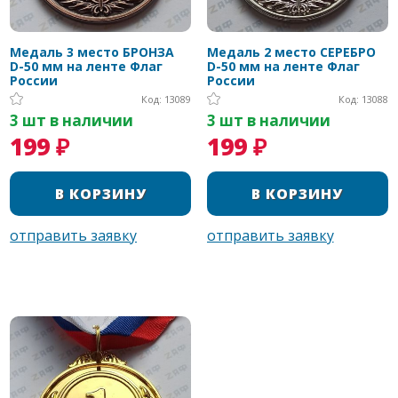
Медаль 3 место БРОНЗА
Медаль 2 место СЕРЕБРО
D-50 мм на ленте Флаг
D-50 мм на ленте Флаг
России
России
Код: 13089
Код: 13088
3 шт в наличии
3 шт в наличии
199 ₽
199 ₽