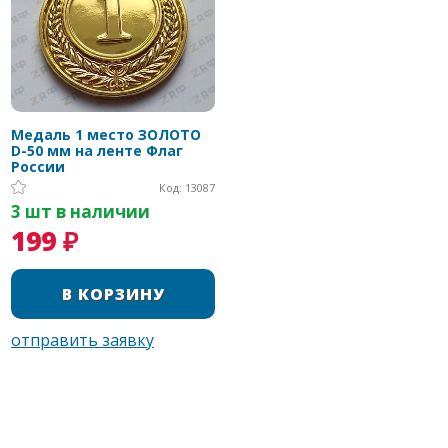
Медаль 1 место ЗОЛОТО
D-50 мм на ленте Флаг
России
Код: 13087
3 шт в наличии
199 ₽