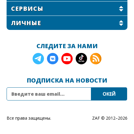
СЕРВИСЫ
ЛИЧНЫЕ
СЛЕДИТЕ ЗА НАМИ
ПОДПИСКА НА НОВОСТИ
Все права защищены.
ZAF © 2012–
2026