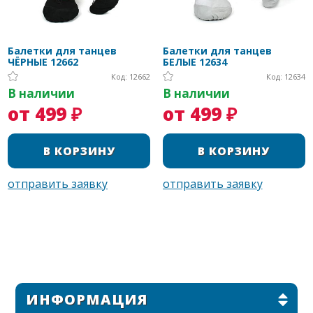
Балетки для танцев
Балетки для танцев
ЧЁРНЫЕ 12662
БЕЛЫЕ 12634
Код: 12662
Код: 12634
В наличии
В наличии
от 499 ₽
от 499 ₽
ИНФОРМАЦИЯ