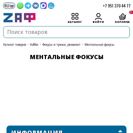
+7 951 370 44 77
0
КАТАЛОГ
ВОЙТИ
КОРЗИНА
каталог товаров
•
Хобби
•
Фокусы и трюки, реквизит
•
Ментальные фокусы
МЕНТАЛЬНЫЕ ФОКУСЫ
ИНФОРМАЦИЯ