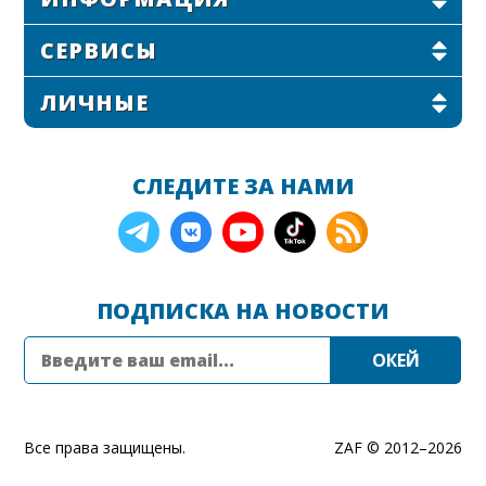
СЕРВИСЫ
ЛИЧНЫЕ
СЛЕДИТЕ ЗА НАМИ
ПОДПИСКА НА НОВОСТИ
Все права защищены.
ZAF © 2012–
2026