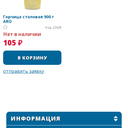
Горчица столовая 900 г
ARO
Код: 22628
Нет в наличии
105 ₽
ИНФОРМАЦИЯ