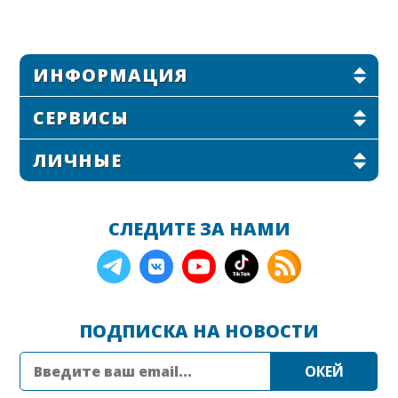
ИНФОРМАЦИЯ
СЕРВИСЫ
ЛИЧНЫЕ
СЛЕДИТЕ ЗА НАМИ
ПОДПИСКА НА НОВОСТИ