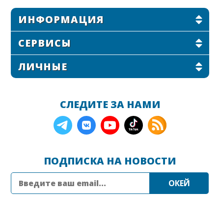
ИНФОРМАЦИЯ
СЕРВИСЫ
ЛИЧНЫЕ
СЛЕДИТЕ ЗА НАМИ
ПОДПИСКА НА НОВОСТИ