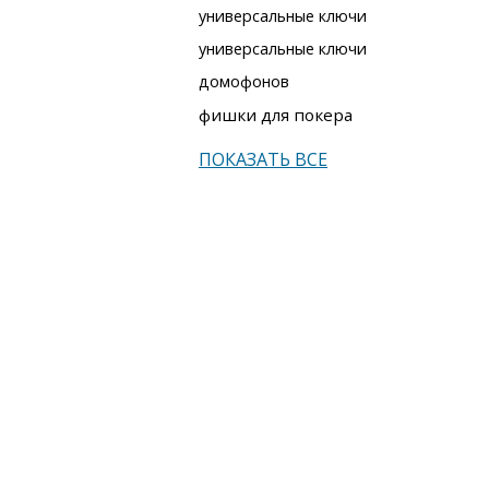
универсальные ключи
универсальные ключи
домофонов
фишки для покера
ПОКАЗАТЬ ВСЕ