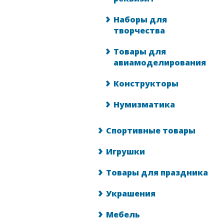
Наборы для
творчества
Товары для
авиамоделирования
Конструкторы
Нумизматика
Спортивные товары
Игрушки
Товары для праздника
Украшения
Мебель