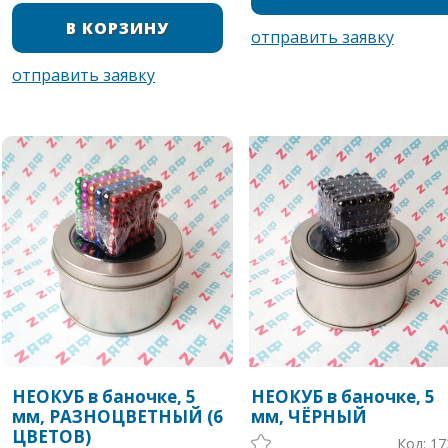
НЕОКУБ в баночке, 5
НЕОКУБ в баночке, 5
мм, РАЗНОЦВЕТНЫЙ (6
мм, ЧЁРНЫЙ
ЦВЕТОВ)
Код: 17