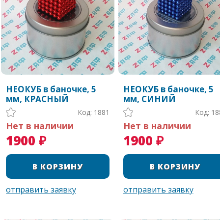
НЕОКУБ в баночке, 5
НЕОКУБ в баночке, 5
мм, КРАСНЫЙ
мм, СИНИЙ
Код: 1881
Код: 18
Нет в наличии
Нет в наличии
1900 ₽
1900 ₽