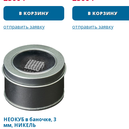
НЕОКУБ в баночке, 3
мм, НИКЕЛЬ