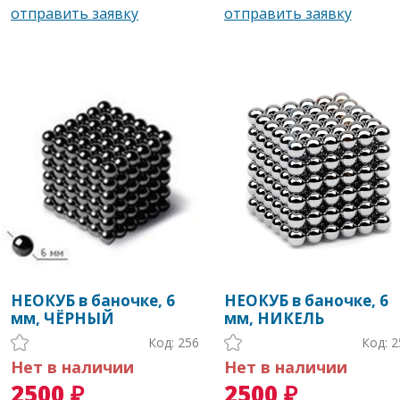
НЕОКУБ в баночке, 6
НЕОКУБ в баночке, 6
мм, ЧЁРНЫЙ
мм, НИКЕЛЬ
Код: 256
Код: 2
Нет в наличии
Нет в наличии
2500 ₽
2500 ₽