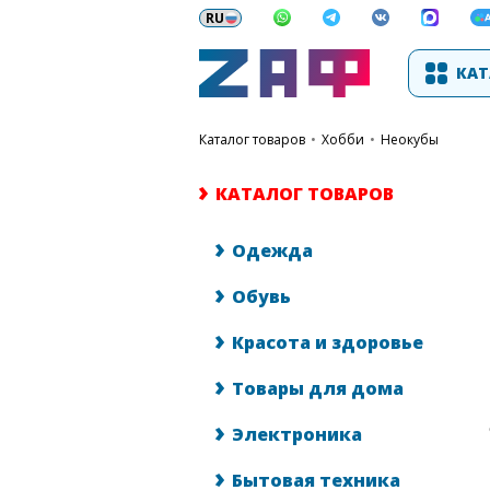
КАТ
каталог товаров
•
Хобби
•
Неокубы
КАТАЛОГ ТОВАРОВ
Одежда
Обувь
Красота и здоровье
Товары для дома
Электроника
Бытовая техника