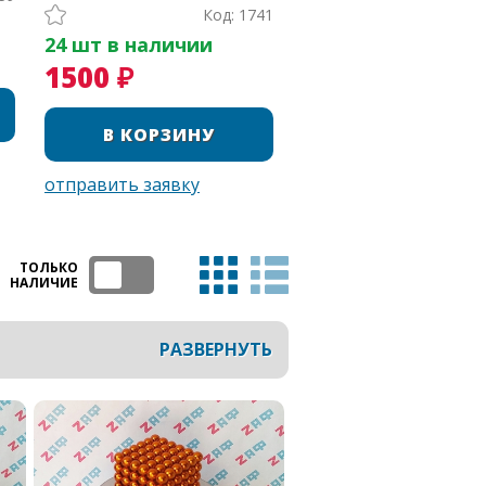
Код: 1741
24 шт в наличии
1500 ₽
ТОЛЬКО
НАЛИЧИЕ
РАЗВЕРНУТЬ