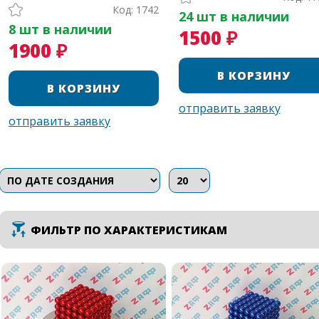
Код: 1742
24 шт в наличии
8 шт в наличии
1500 ₽
1900 ₽
ФИЛЬТР ПО ХАРАКТЕРИСТИКАМ