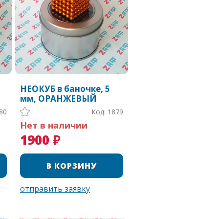
НЕОКУБ в баночке, 5
мм, ОРАНЖЕВЫЙ
80
Код: 1879
Нет в наличии
1900 ₽