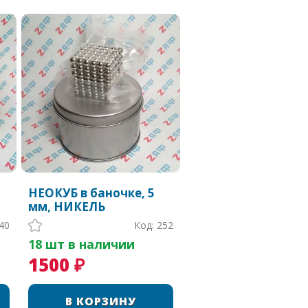
НЕОКУБ в баночке, 5
мм, НИКЕЛЬ
40
Код: 252
18 шт в наличии
1500 ₽