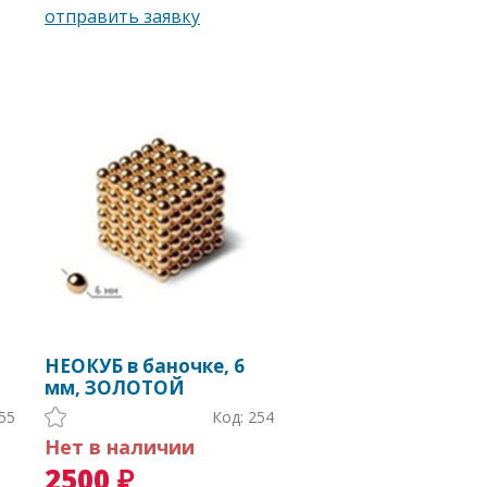
НЕОКУБ в баночке, 6
мм, ЗОЛОТОЙ
55
Код: 254
Нет в наличии
2500 ₽