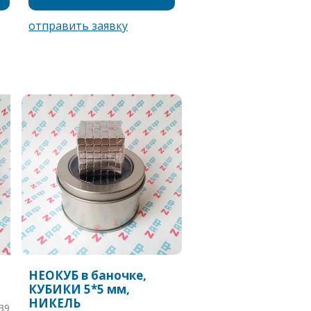
НЕОКУБ в баночке,
КУБИКИ 5*5 мм,
НИКЕЛЬ
39