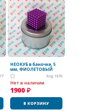
НЕОКУБ в баночке, 5
мм, ФИОЛЕТОВЫЙ
77
Код: 1876
Нет в наличии
1900 ₽