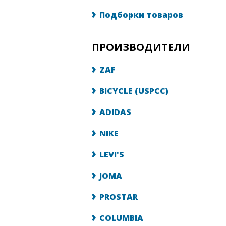
Подборки товаров
ПРОИЗВОДИТЕЛИ
ZAF
BICYCLE (USPCC)
ADIDAS
NIKE
LEVI'S
JOMA
PROSTAR
COLUMBIA