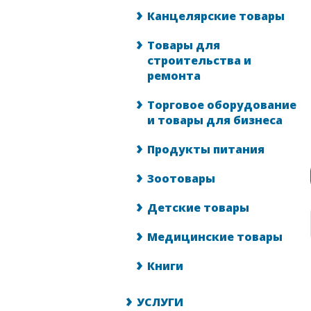
Канцелярские товары
Товары для
строительства и
ремонта
Торговое оборудование
и товары для бизнеса
Продукты питания
Зоотовары
Детские товары
Медицинские товары
Книги
УСЛУГИ