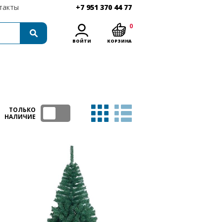
такты
+7 951 370 44 77
0
ВОЙТИ
КОРЗИНА
ТОЛЬКО
НАЛИЧИЕ