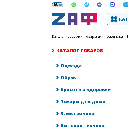
КАТ
каталог товаров
•
Товары для праздника
•
КАТАЛОГ ТОВАРОВ
Одежда
Обувь
Красота и здоровье
Товары для дома
Электроника
Бытовая техника