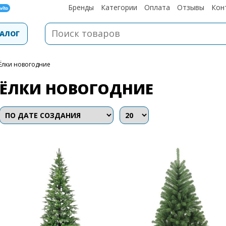
Бренды
Категории
Оплата
Отзывы
Кон
АЛОГ
Ёлки новогодние
ЁЛКИ НОВОГОДНИЕ