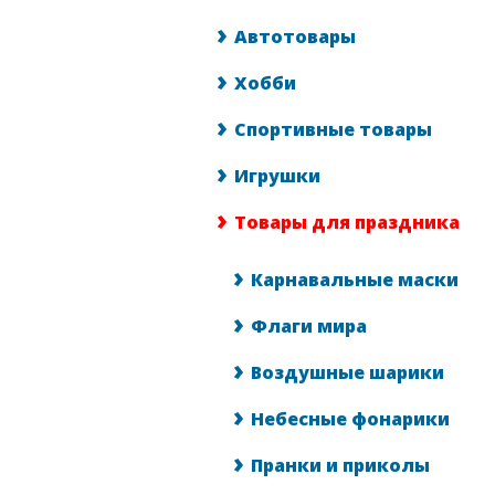
Автотовары
Хобби
Спортивные товары
Игрушки
Товары для праздника
Карнавальные маски
Флаги мира
Воздушные шарики
Небесные фонарики
Пранки и приколы