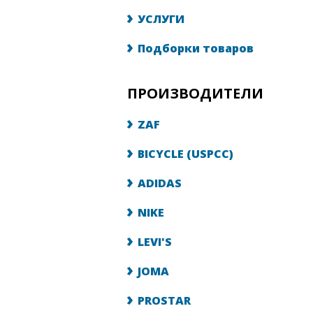
УСЛУГИ
Подборки товаров
ПРОИЗВОДИТЕЛИ
ZAF
BICYCLE (USPCC)
ADIDAS
NIKE
LEVI'S
JOMA
PROSTAR