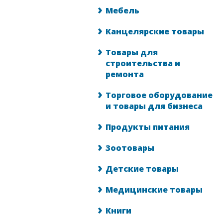
Мебель
Канцелярские товары
Товары для
строительства и
ремонта
Торговое оборудование
и товары для бизнеса
Продукты питания
Зоотовары
Детские товары
Медицинские товары
Книги