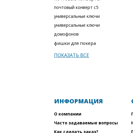
почтовый конверт с5
универсальные ключи
универсальные ключи
домофонов
фишки для покера
ПОКАЗАТЬ ВСЕ
ИНФОРМАЦИЯ
О компании
Часто задаваемые вопросы
Как сделать заказ?