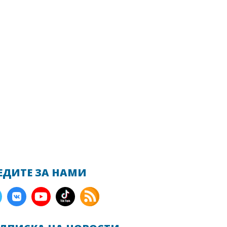
ЕДИТЕ ЗА НАМИ