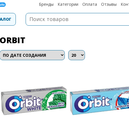
Бренды
Категории
Оплата
Отзывы
Кон
АЛОГ
ORBIT