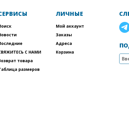
СЕРВИСЫ
ЛИЧНЫЕ
СЛ
Поиск
Мой аккаунт
Новости
Заказы
Последние
Адреса
ПО
СВЯЖИТЕСЬ С НАМИ
Корзина
Возврат товара
Таблица размеров