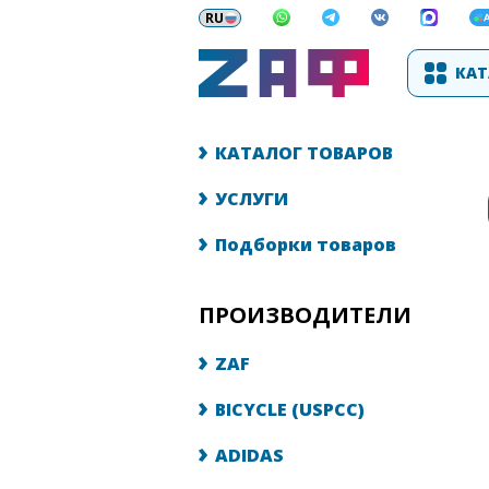
КАТ
КАТАЛОГ ТОВАРОВ
УСЛУГИ
Подборки товаров
ПРОИЗВОДИТЕЛИ
ZAF
BICYCLE (USPCC)
ADIDAS