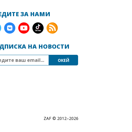
ЕДИТЕ ЗА НАМИ
ДПИСКА НА НОВОСТИ
ZAF © 2012–
2026