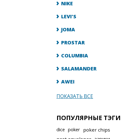
NIKE
LEVI'S
JOMA
PROSTAR
COLUMBIA
SALAMANDER
AWEI
ПОКАЗАТЬ ВСЕ
ПОПУЛЯРНЫЕ ТЭГИ
dice
poker
poker chips
зарики