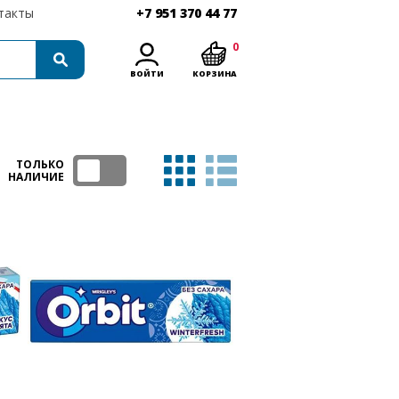
такты
+7 951 370 44 77
0
ВОЙТИ
КОРЗИНА
ТОЛЬКО
НАЛИЧИЕ