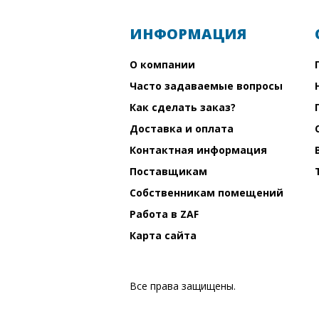
ИНФОРМАЦИЯ
О компании
Часто задаваемые вопросы
Как сделать заказ?
Доставка и оплата
Контактная информация
Поставщикам
Собственникам помещений
Работа в ZAF
Карта сайта
Все права защищены.