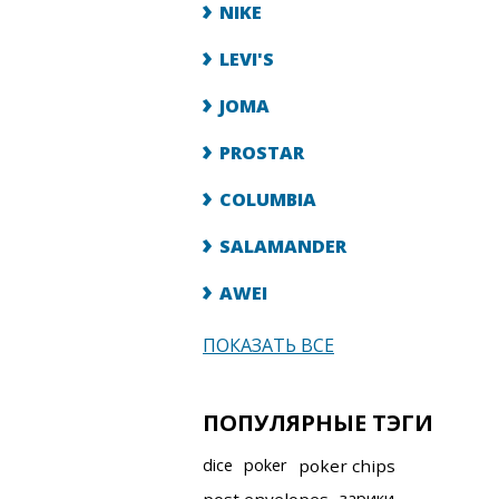
NIKE
LEVI'S
JOMA
PROSTAR
COLUMBIA
SALAMANDER
AWEI
ПОКАЗАТЬ ВСЕ
ПОПУЛЯРНЫЕ ТЭГИ
dice
poker
poker chips
зарики