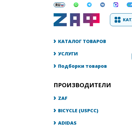
КАТ
КАТАЛОГ ТОВАРОВ
УСЛУГИ
Подборки товаров
ПРОИЗВОДИТЕЛИ
ZAF
BICYCLE (USPCC)
ADIDAS