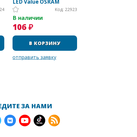
LED Value OSRAM
24
Код: 22923
В наличии
106 ₽
ЕДИТЕ ЗА НАМИ