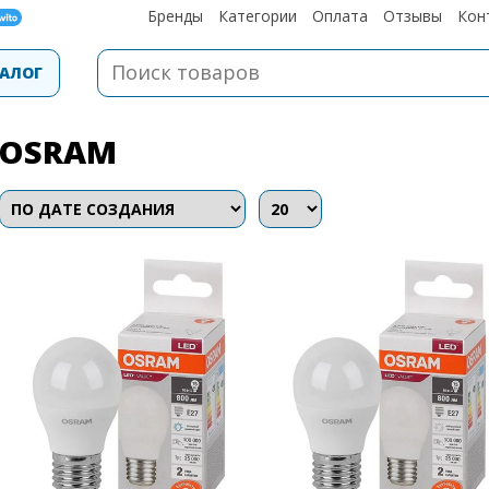
Бренды
Категории
Оплата
Отзывы
Кон
АЛОГ
OSRAM