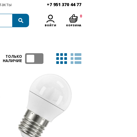
такты
+7 951 370 44 77
0
ВОЙТИ
КОРЗИНА
ТОЛЬКО
НАЛИЧИЕ