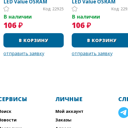
LED Value OSRAM
LED Value OSRAM
Код: 22925
Код: 229
В наличии
В наличии
106 ₽
106 ₽
СЕРВИСЫ
ЛИЧНЫЕ
СЛ
Поиск
Мой аккаунт
Новости
Заказы