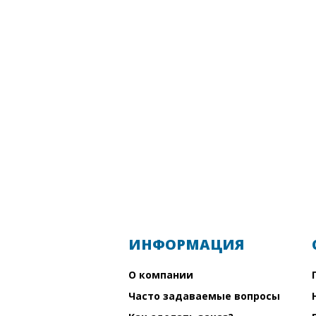
ИНФОРМАЦИЯ
О компании
Часто задаваемые вопросы