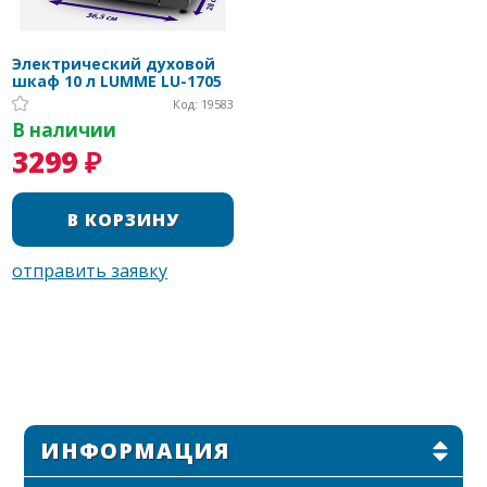
Электрический духовой
шкаф 10 л LUMME LU-1705
Код: 19583
В наличии
3299 ₽
ИНФОРМАЦИЯ