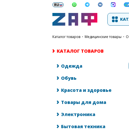
КАТ
каталог товаров
•
Медицинские товары
•
КАТАЛОГ ТОВАРОВ
Одежда
Обувь
Красота и здоровье
Товары для дома
Электроника
Бытовая техника