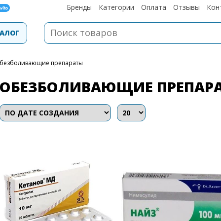
Бренды
Категории
Оплата
Отзывы
Кон
АЛОГ
Обезболивающие препараты
ОБЕЗБОЛИВАЮЩИЕ ПРЕПАР