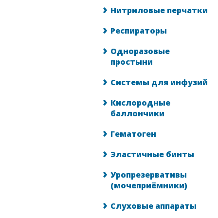
Нитриловые перчатки
Респираторы
Одноразовые
простыни
Системы для инфузий
Кислородные
баллончики
Гематоген
Эластичные бинты
Уропрезервативы
(мочеприёмники)
Слуховые аппараты