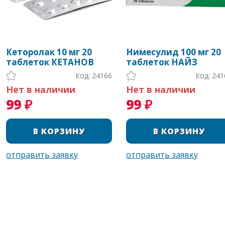
Кеторолак 10 мг 20
Нимесулид 100 мг 20
таблеток КЕТАНОВ
таблеток НАЙЗ
Код: 24166
Код: 241
Нет в наличии
Нет в наличии
99 ₽
99 ₽