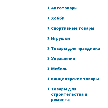
Автотовары
Хобби
Спортивные товары
Игрушки
Товары для праздника
Украшения
Мебель
Канцелярские товары
Товары для
строительства и
ремонта