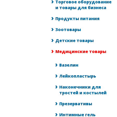
Торговое оборудование
и товары для бизнеса
Продукты питания
Зоотовары
Детские товары
Медицинские товары
Вазелин
Лейкопластырь
Наконечники для
тростей и костылей
Презервативы
Интимные гель