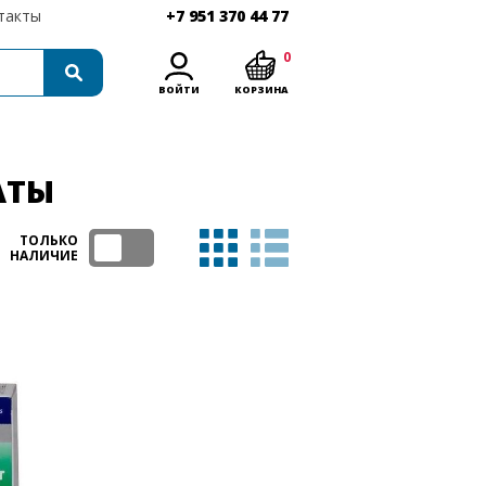
такты
+7 951 370 44 77
0
ВОЙТИ
КОРЗИНА
АТЫ
ТОЛЬКО
НАЛИЧИЕ