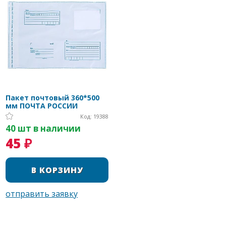
Пакет почтовый 360*500
мм ПОЧТА РОССИИ
Код: 19388
40 шт в наличии
45 ₽