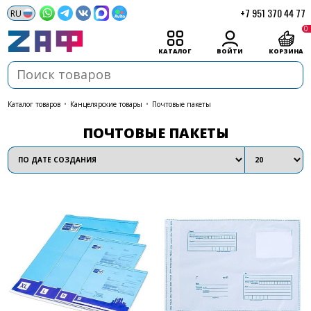
+7 951 370 44 77
0
КАТАЛОГ
ВОЙТИ
КОРЗИНА
каталог товаров
•
Канцелярские товары
•
Почтовые пакеты
ПОЧТОВЫЕ ПАКЕТЫ