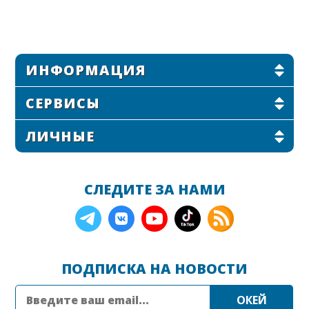
ИНФОРМАЦИЯ
СЕРВИСЫ
ЛИЧНЫЕ
СЛЕДИТЕ ЗА НАМИ
ПОДПИСКА НА НОВОСТИ