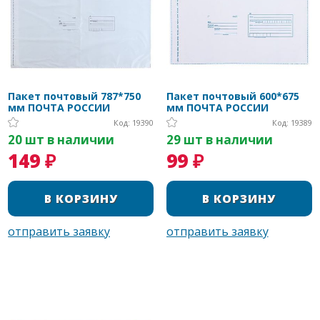
Пакет почтовый 787*750
Пакет почтовый 600*675
мм ПОЧТА РОССИИ
мм ПОЧТА РОССИИ
Код: 19390
Код: 19389
20 шт в наличии
29 шт в наличии
149 ₽
99 ₽