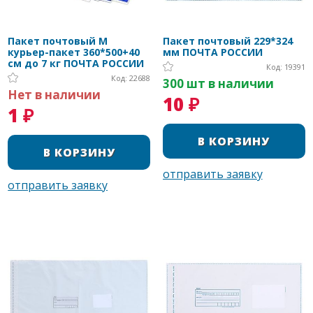
Пакет почтовый M
Пакет почтовый 229*324
курьер-пакет 360*500+40
мм ПОЧТА РОССИИ
см до 7 кг ПОЧТА РОССИИ
Код: 19391
Код: 22688
300 шт в наличии
Нет в наличии
10 ₽
1 ₽