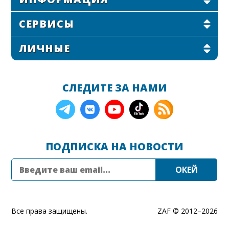
СЕРВИСЫ
ЛИЧНЫЕ
СЛЕДИТЕ ЗА НАМИ
ПОДПИСКА НА НОВОСТИ
Все права защищены.
ZAF © 2012–
2026