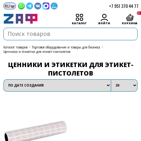
+7 951 370 44 77
0
КАТАЛОГ
ВОЙТИ
КОРЗИНА
каталог товаров
•
Торговое оборудование и товары для бизнеса
•
Ценники и этикетки для этикет-пистолетов
ЦЕННИКИ И ЭТИКЕТКИ ДЛЯ ЭТИКЕТ-
ПИСТОЛЕТОВ