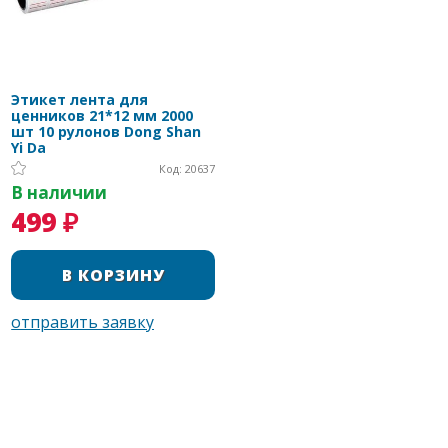
Этикет лента для
ценников 21*12 мм 2000
шт 10 рулонов Dong Shan
Yi Da
Код: 20637
В наличии
499 ₽