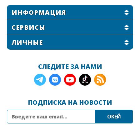
ИНФОРМАЦИЯ
СЕРВИСЫ
ЛИЧНЫЕ
СЛЕДИТЕ ЗА НАМИ
ПОДПИСКА НА НОВОСТИ