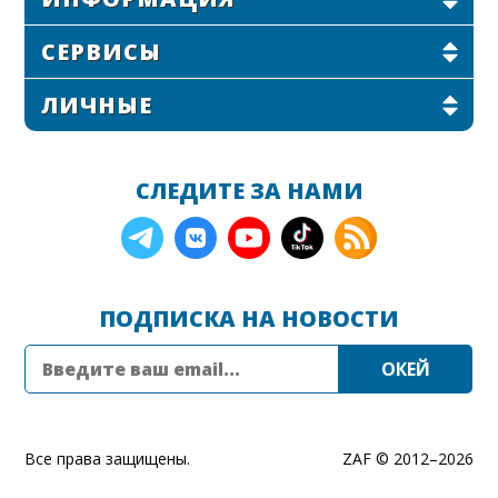
СЕРВИСЫ
ЛИЧНЫЕ
СЛЕДИТЕ ЗА НАМИ
ПОДПИСКА НА НОВОСТИ
Все права защищены.
ZAF © 2012–
2026