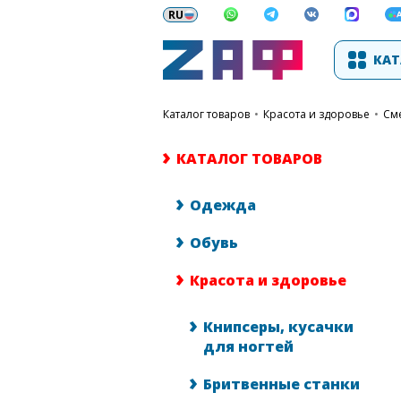
КАТ
каталог товаров
•
Красота и здоровье
•
С
КАТАЛОГ ТОВАРОВ
Одежда
Обувь
Красота и здоровье
Книпсеры, кусачки
для ногтей
Бритвенные станки