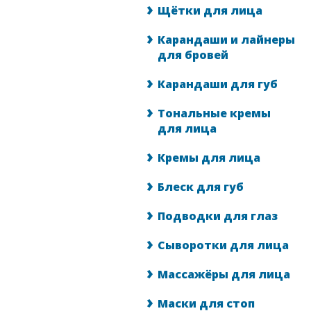
Щётки для лица
Карандаши и лайнеры
для бровей
Карандаши для губ
Тональные кремы
для лица
Кремы для лица
Блеск для губ
Подводки для глаз
Сыворотки для лица
Массажёры для лица
Маски для стоп