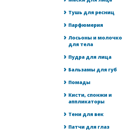
Тушь для ресниц
Парфюмерия
Лосьоны и молочко
для тела
Пудра для лица
Бальзамы для губ
Помады
Кисти, спонжи и
аппликаторы
Тени для век
Патчи для глаз