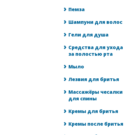
Пемза
Шампуни для волос
Гели для душа
Средства для ухода
за полостью рта
Мыло
Лезвия для бритья
Массажёры чесалки
для спины
Кремы для бритья
Кремы после бритья