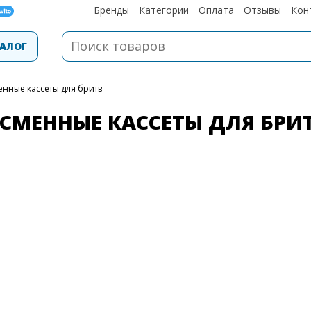
Бренды
Категории
Оплата
Отзывы
Кон
АЛОГ
менные кассеты для бритв
СМЕННЫЕ КАССЕТЫ ДЛЯ БРИ