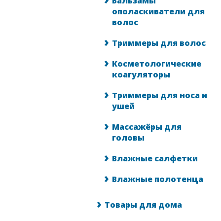
Бальзамы
ополаскиватели для
волос
Триммеры для волос
Косметологические
коагуляторы
Триммеры для носа и
ушей
Массажёры для
головы
Влажные салфетки
Влажные полотенца
Товары для дома