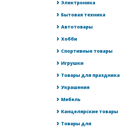
Электроника
Бытовая техника
Автотовары
Хобби
Спортивные товары
Игрушки
Товары для праздника
Украшения
Мебель
Канцелярские товары
Товары для