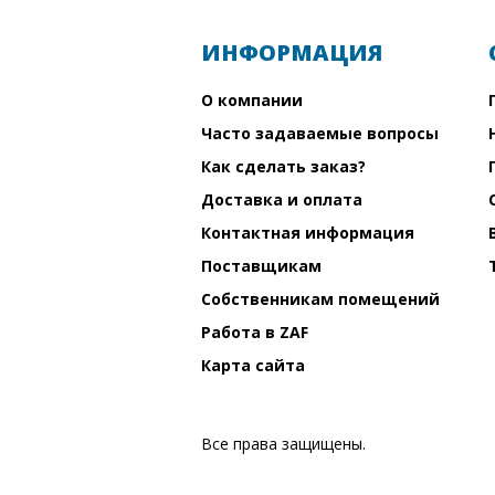
ИНФОРМАЦИЯ
О компании
Часто задаваемые вопросы
Как сделать заказ?
Доставка и оплата
Контактная информация
Поставщикам
Собственникам помещений
Работа в ZAF
Карта сайта
Все права защищены.