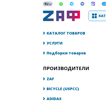
КАТ
КАТАЛОГ ТОВАРОВ
УСЛУГИ
Подборки товаров
ПРОИЗВОДИТЕЛИ
ZAF
BICYCLE (USPCC)
ADIDAS