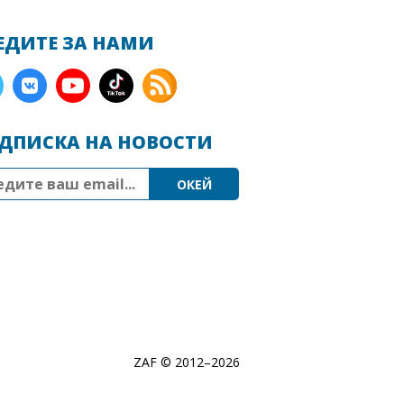
ЕДИТЕ ЗА НАМИ
ДПИСКА НА НОВОСТИ
ZAF © 2012–
2026