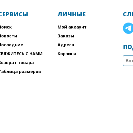
СЕРВИСЫ
ЛИЧНЫЕ
СЛ
Поиск
Мой аккаунт
Новости
Заказы
Последние
Адреса
ПО
СВЯЖИТЕСЬ С НАМИ
Корзина
Возврат товара
Таблица размеров