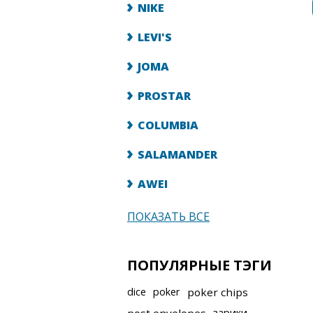
NIKE
LEVI'S
JOMA
PROSTAR
COLUMBIA
SALAMANDER
AWEI
ПОКАЗАТЬ ВСЕ
ПОПУЛЯРНЫЕ ТЭГИ
dice
poker
poker chips
зарики