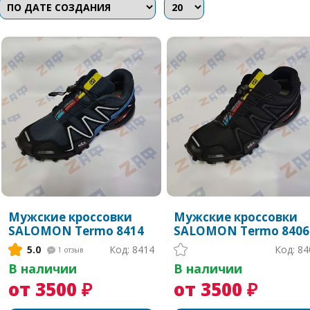
Мужские кроссовки
Мужские кроссовки
SALOMON Termo 8414
SALOMON Termo 8406
5.0
Код: 8414
Код: 84
1
отзыв
В наличии
В наличии
от 3500 ₽
от 3500 ₽